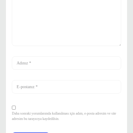
Daha sonraki yorumlarımda kullanılması için adım, e-posta adresim ve site
adresim bu tarayıcıya kaydedilsin.