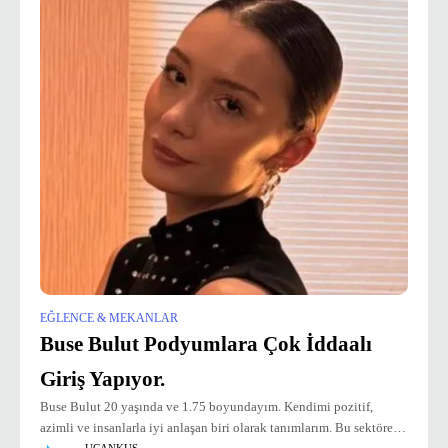
EĞLENCE & MEKANLAR
Buse Bulut Podyumlara Çok İddaalı
Giriş Yapıyor.
Buse Bulut 20 yaşında ve 1.75 boyundayım. Kendimi pozitif,
azimli ve insanlarla iyi anlaşan biri olarak tanımlarım. Bu sektöre