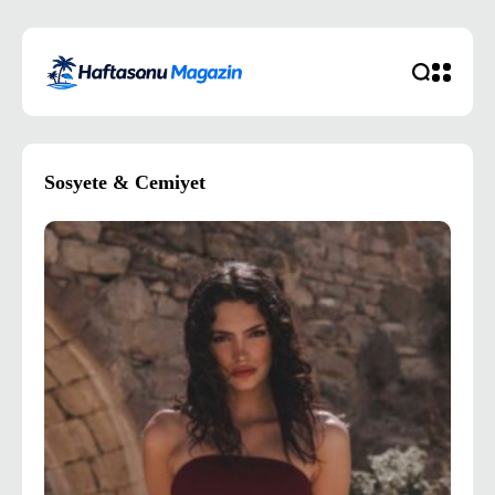
Sosyete & Cemiyet