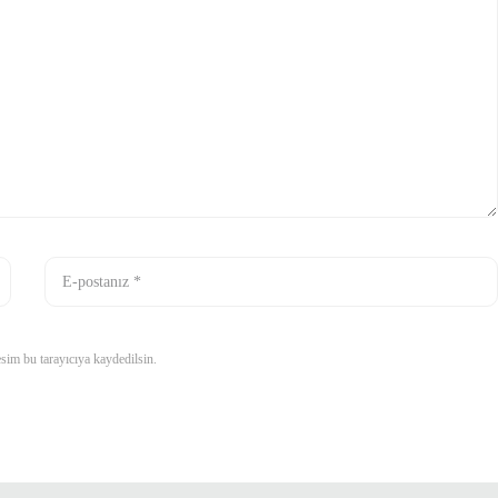
sim bu tarayıcıya kaydedilsin.