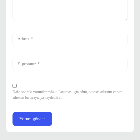
Daha sonraki yorumlarımda kullanılması için adım, e-posta adresim ve site
adresim bu tarayıcıya kaydedilsin.