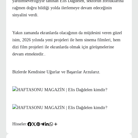
yardımseverliğiyle tanınan Elis Dağdelen, sektörün zorluklarına
rağmen doğru bildiği yolda ilerlemeye devam edeceğinin
sinyalini verdi.
Yakın zamanda ekranlarda olacağının da müjdesini veren güzel
isim, 2026 yılında yeni projeleri ile hem sinema filmleri, hem
dizi film projeleri ile ekranlarda olmak için görüşmelerine
devam etmektedir..
Bizlerde Kendisine Uğurlar ve Başarılar Arzularız.
Hisseler: